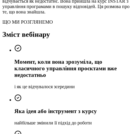
відчувається як недостатнє. Вона прийшла на курс INSTAR з
управління програмами в пошуку відповідей. Ця розмова про
те, що вона знайшла.
ЩО МИ РОЗГЛЯНЕМО
Зміст вебінару
Момент, коли вона зрозуміла, що
класичного управління проєктами вже
недостатньо
і як це відчувалося зсередини
Яка ідея або інструмент з курсу
найбільше змінили її підхід до роботи