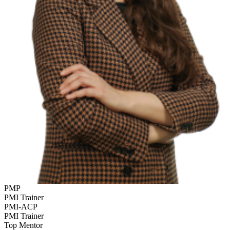
PMP
PMI Trainer
PMI-ACP
PMI Trainer
Top Mentor