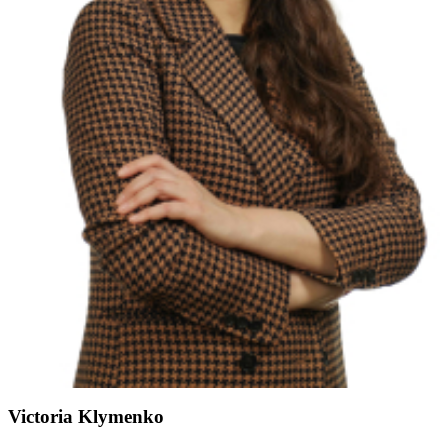
Victoria Klymenko