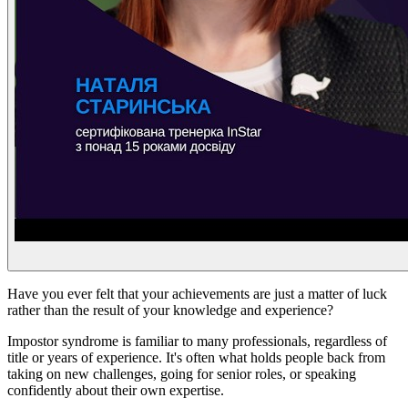
Have you ever felt that your achievements are just a matter of luck
rather than the result of your knowledge and experience?
Impostor syndrome is familiar to many professionals, regardless of
title or years of experience. It's often what holds people back from
taking on new challenges, going for senior roles, or speaking
confidently about their own expertise.