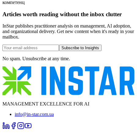
компетенц
Articles worth reading without the inbox clutter
InStar publishes practitioner analysis on management, AI adoption,
and organizational delivery. Get new content when it's ready in your
mailbox.
Subscribe to Insights
No spam. Unsubscribe at any time.
MANAGEMENT EXCELLENCE FOR AI
info@in-star.com.ua